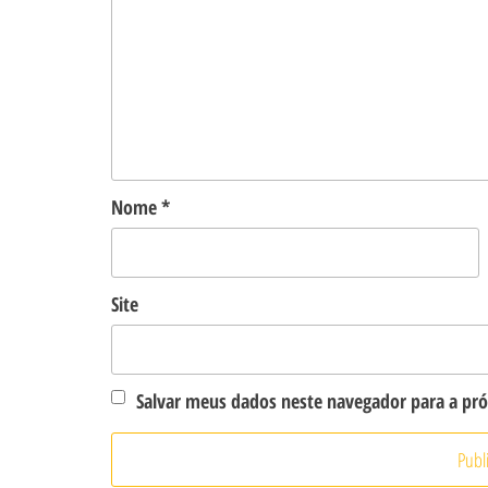
Nome
*
Site
Salvar meus dados neste navegador para a pr