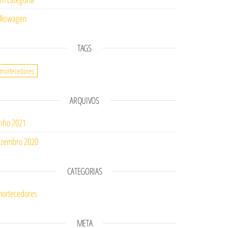
lkswagen
TAGS
mortecedores
ARQUIVOS
nho 2021
zembro 2020
CATEGORIAS
ortecedores
META