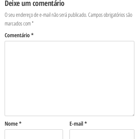
Deixe um comentário
O seu endereço de e-mail não será publicado.
Campos obrigatórios são
marcados com
*
Comentário
*
Nome
*
E-mail
*