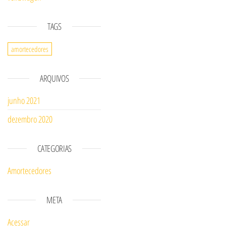
TAGS
amortecedores
ARQUIVOS
junho 2021
dezembro 2020
CATEGORIAS
Amortecedores
META
Acessar