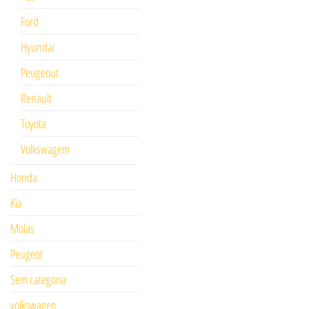
Ford
Hyundai
Peugeout
Renault
Toyota
Volkswagem
Honda
Kia
Molas
Peugeot
Sem categoria
volkswagen