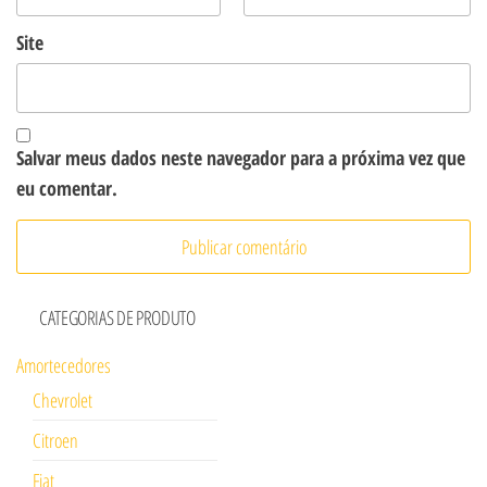
Site
Salvar meus dados neste navegador para a próxima vez que
eu comentar.
CATEGORIAS DE PRODUTO
Amortecedores
Chevrolet
Citroen
Fiat