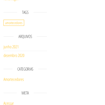
TAGS
amortecedores
ARQUIVOS
junho 2021
dezembro 2020
CATEGORIAS
Amortecedores
META
Acessar