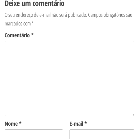
Deixe um comentário
O seu endereço de e-mail não será publicado.
Campos obrigatórios são
marcados com
*
Comentário
*
Nome
*
E-mail
*