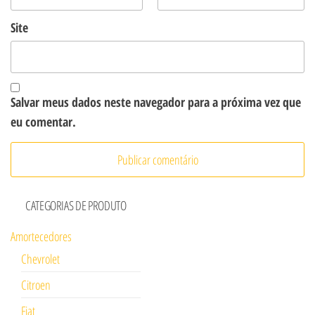
Site
Salvar meus dados neste navegador para a próxima vez que
eu comentar.
CATEGORIAS DE PRODUTO
Amortecedores
Chevrolet
Citroen
Fiat