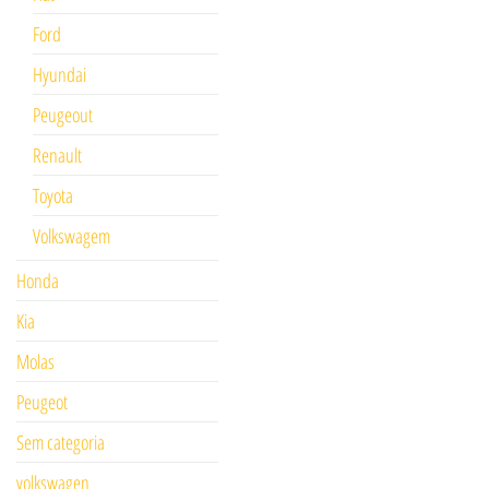
Ford
Hyundai
Peugeout
Renault
Toyota
Volkswagem
Honda
Kia
Molas
Peugeot
Sem categoria
volkswagen