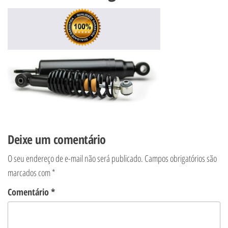
Deixe um comentário
O seu endereço de e-mail não será publicado.
Campos obrigatórios são
marcados com
*
Comentário
*