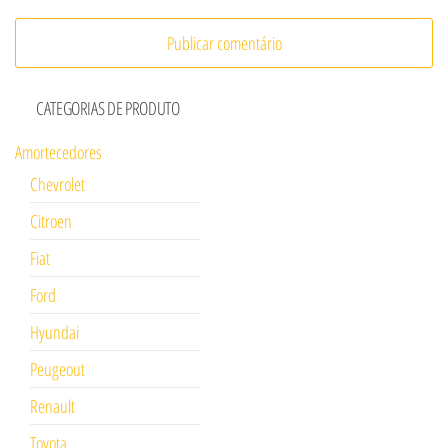
CATEGORIAS DE PRODUTO
Amortecedores
Chevrolet
Citroen
Fiat
Ford
Hyundai
Peugeout
Renault
Toyota