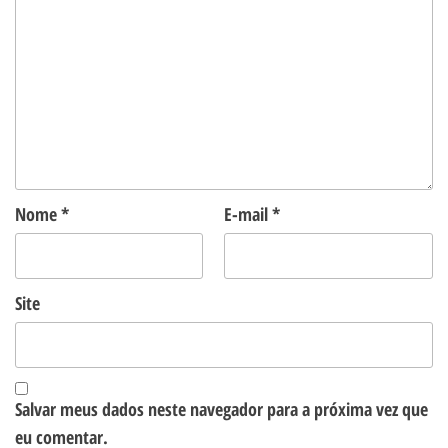
Nome
*
E-mail
*
Site
Salvar meus dados neste navegador para a próxima vez que
eu comentar.