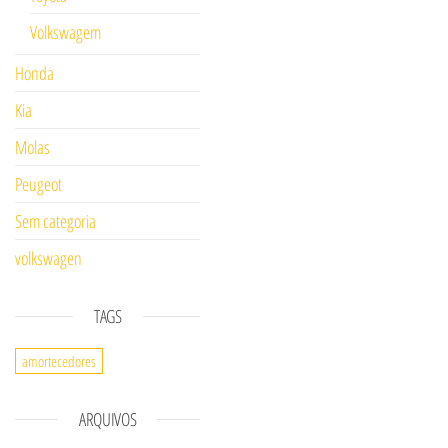
Volkswagem
Honda
Kia
Molas
Peugeot
Sem categoria
volkswagen
TAGS
amortecedores
ARQUIVOS