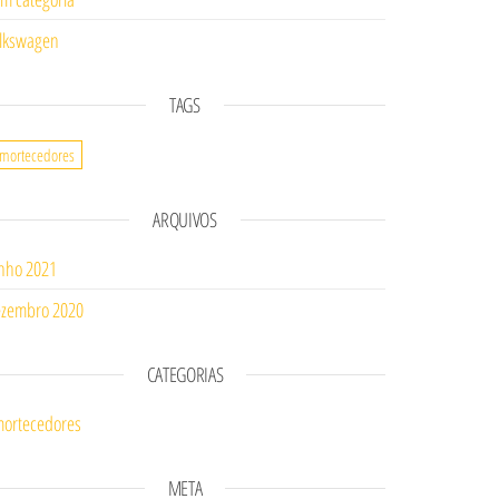
lkswagen
TAGS
mortecedores
ARQUIVOS
nho 2021
zembro 2020
CATEGORIAS
ortecedores
META