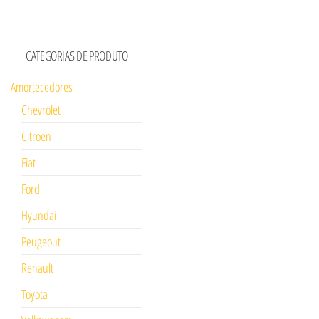
CATEGORIAS DE PRODUTO
Amortecedores
Chevrolet
Citroen
Fiat
Ford
Hyundai
Peugeout
Renault
Toyota