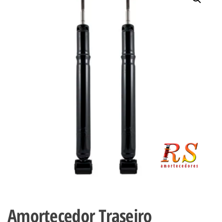
Amortecedor Traseiro