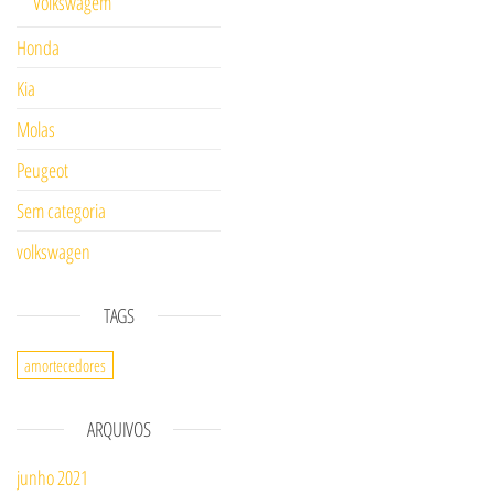
Volkswagem
Honda
Kia
Molas
Peugeot
Sem categoria
volkswagen
TAGS
amortecedores
ARQUIVOS
junho 2021