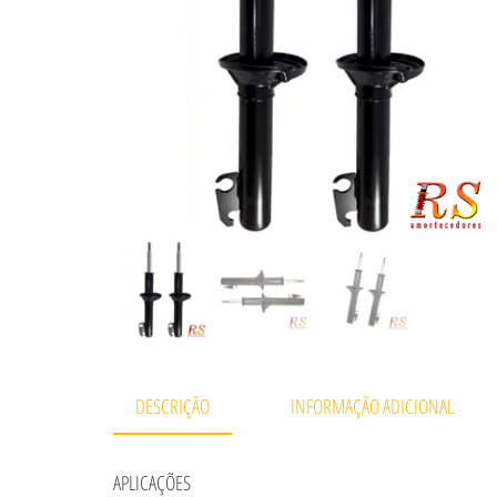
DESCRIÇÃO
INFORMAÇÃO ADICIONAL
APLICAÇÕES