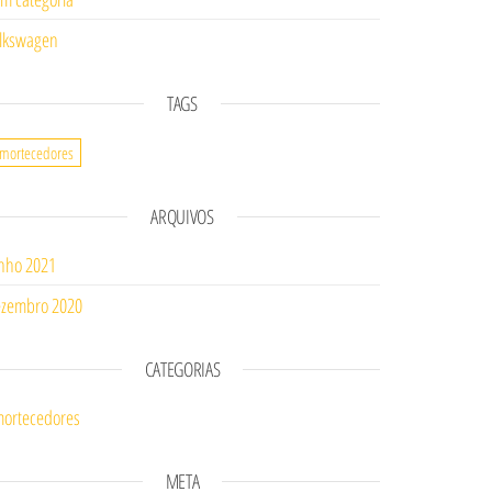
lkswagen
TAGS
mortecedores
ARQUIVOS
nho 2021
zembro 2020
CATEGORIAS
ortecedores
META