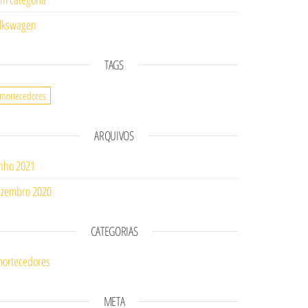
lkswagen
TAGS
mortecedores
ARQUIVOS
nho 2021
zembro 2020
CATEGORIAS
ortecedores
META