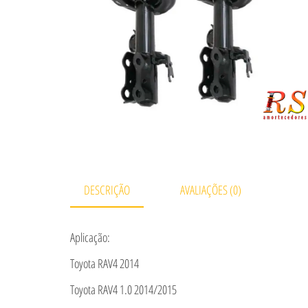
DESCRIÇÃO
AVALIAÇÕES (0)
Aplicação:
Toyota RAV4 2014
Toyota RAV4 1.0 2014/2015