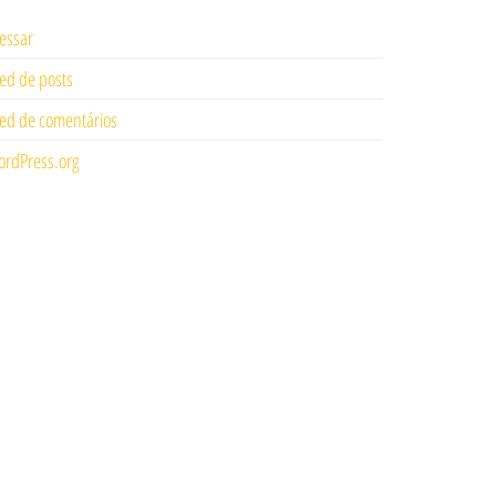
essar
ed de posts
ed de comentários
rdPress.org