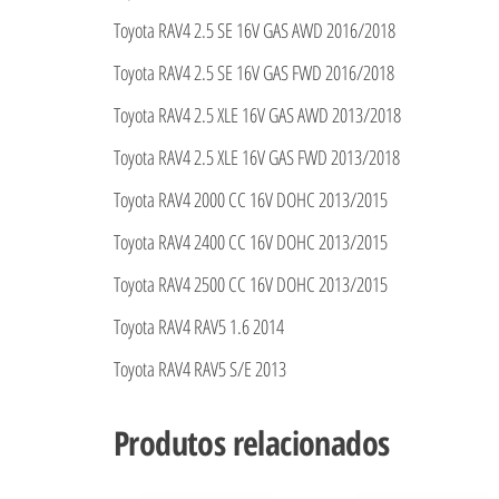
Toyota RAV4 2.5 SE 16V GAS AWD 2016/2018
Toyota RAV4 2.5 SE 16V GAS FWD 2016/2018
Toyota RAV4 2.5 XLE 16V GAS AWD 2013/2018
Toyota RAV4 2.5 XLE 16V GAS FWD 2013/2018
Toyota RAV4 2000 CC 16V DOHC 2013/2015
Toyota RAV4 2400 CC 16V DOHC 2013/2015
Toyota RAV4 2500 CC 16V DOHC 2013/2015
Toyota RAV4 RAV5 1.6 2014
Toyota RAV4 RAV5 S/E 2013
Produtos relacionados