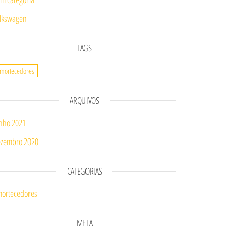
lkswagen
TAGS
mortecedores
ARQUIVOS
nho 2021
zembro 2020
CATEGORIAS
ortecedores
META