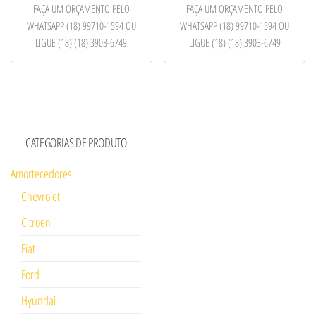
FAÇA UM ORÇAMENTO PELO
FAÇA UM ORÇAMENTO PELO
WHATSAPP (18) 99710-1594 OU
WHATSAPP (18) 99710-1594 OU
LIGUE (18) (18) 3903-6749
LIGUE (18) (18) 3903-6749
CATEGORIAS DE PRODUTO
Amortecedores
Chevrolet
Citroen
Fiat
Ford
Hyundai