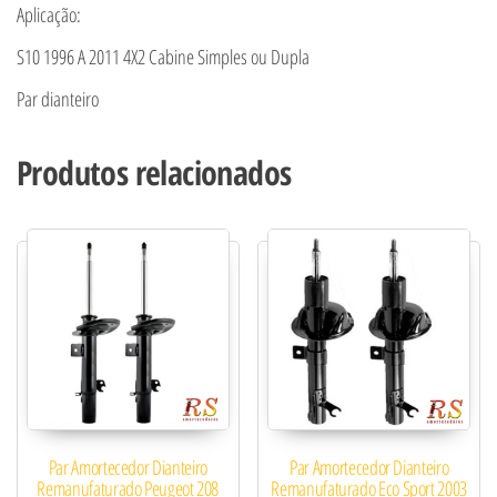
Aplicação:
S10 1996 A 2011 4X2 Cabine Simples ou Dupla
Par dianteiro
Produtos relacionados
Par Amortecedor Dianteiro
Par Amortecedor Dianteiro
Remanufaturado Peugeot 208
Remanufaturado Eco Sport 2003