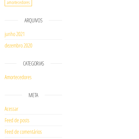
amortecedores
ARQUIVOS
junho 2021
dezembro 2020
CATEGORIAS
Amortecedores
META
Acessar
Feed de posts
Feed de comentários