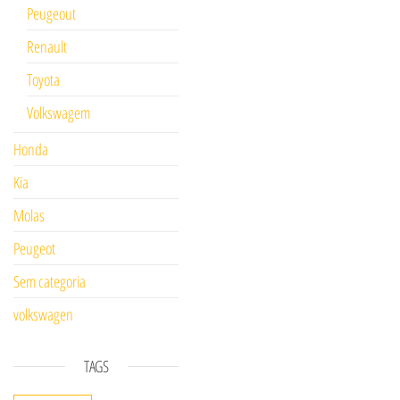
Peugeout
Renault
Toyota
Volkswagem
Honda
Kia
Molas
Peugeot
Sem categoria
volkswagen
TAGS