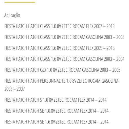
Aplicação
FIESTA HATCH HATCH CLASS 1.0 8V ZETEC ROCAM FLEX 2007 – 2013
FIESTA HATCH HATCH CLASS 1.0 8V ZETEC ROCAM GASOLINA 2003 – 2003
FIESTA HATCH HATCH CLASS 1.6 8V ZETEC ROCAM FLEX 2005 – 2013
FIESTA HATCH HATCH CLASS 1.6 8V ZETEC ROCAM GASOLINA 2003 – 2004
FIESTA HATCH HATCH GLX 1.0 8V ZETEC ROCAM GASOLINA 2003 – 2005
FIESTA HATCH HATCH PERSONNALITE 1.0 8V ZETEC ROCAM GASOLINA
2003 – 2007
FIESTA HATCH HATCH S 1.0 8V ZETEC ROCAM FLEX 2014 – 2014
FIESTA HATCH HATCH SE 1.0 8V ZETEC ROCAM FLEX 2014 – 2014
FIESTA HATCH HATCH SE 1.6 8V ZETEC ROCAM FLEX 2014 – 2014