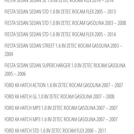
FIESTA SEDAN SEDAN STD 1.0 8V ZETEC ROCAM FLEX 2005 – 2013
FIESTA SEDAN SEDAN STD 1.0 8V ZETEC ROCAM GASOLINA 2003 – 2008
FIESTA SEDAN SEDAN STD 1.6 8V ZETEC ROCAM FLEX 2005 – 2014
FIESTA SEDAN SEDAN STREET 1.6 8V ZETEC ROCAM GASOLINA 2003 –
2004
FIESTA SEDAN SEDAN SUPERCHARGER 1.0 8V ZETEC ROCAM GASOLINA
2005 – 2006
FORD KA HATCH ACTION 1.6 8V ZETEC ROCAM GASOLINA 2007 – 2007
FORD KA HATCH GL 1.0 8V ZETEC ROCAM GASOLINA 2007 – 2008
FORD KA HATCH MP3 1.0 8V ZETEC ROCAM GASOLINA 2007 – 2007
FORD KA HATCH MP3 1.6 8V ZETEC ROCAM GASOLINA 2007 – 2007
FORD KA HATCH STD 1.6 8V ZETEC ROCAM FLEX 2008 – 2011