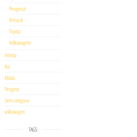
Peugeout
Renault
Toyota
Volkswagem
Honda
Kia
Molas
Peugeot
Sem categoria
volkswagen
TAGS