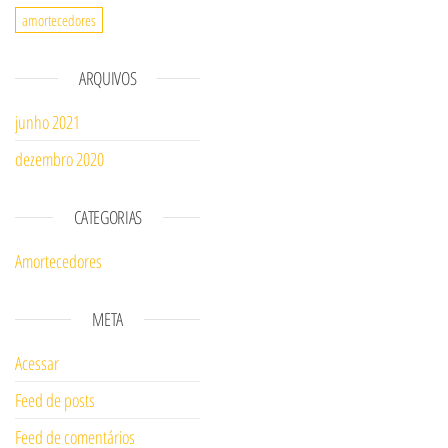
amortecedores
ARQUIVOS
junho 2021
dezembro 2020
CATEGORIAS
Amortecedores
META
Acessar
Feed de posts
Feed de comentários