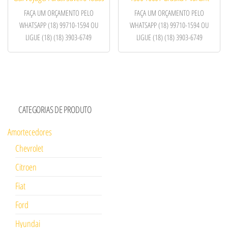
FAÇA UM ORÇAMENTO PELO
FAÇA UM ORÇAMENTO PELO
WHATSAPP (18) 99710-1594 OU
WHATSAPP (18) 99710-1594 OU
LIGUE (18) (18) 3903-6749
LIGUE (18) (18) 3903-6749
CATEGORIAS DE PRODUTO
Amortecedores
Chevrolet
Citroen
Fiat
Ford
Hyundai