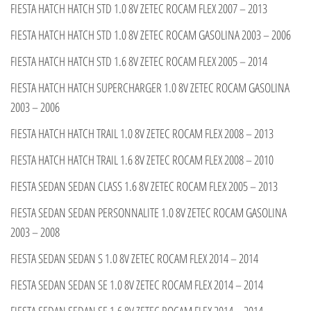
FIESTA HATCH HATCH STD 1.0 8V ZETEC ROCAM FLEX 2007 – 2013
FIESTA HATCH HATCH STD 1.0 8V ZETEC ROCAM GASOLINA 2003 – 2006
FIESTA HATCH HATCH STD 1.6 8V ZETEC ROCAM FLEX 2005 – 2014
FIESTA HATCH HATCH SUPERCHARGER 1.0 8V ZETEC ROCAM GASOLINA
2003 – 2006
FIESTA HATCH HATCH TRAIL 1.0 8V ZETEC ROCAM FLEX 2008 – 2013
FIESTA HATCH HATCH TRAIL 1.6 8V ZETEC ROCAM FLEX 2008 – 2010
FIESTA SEDAN SEDAN CLASS 1.6 8V ZETEC ROCAM FLEX 2005 – 2013
FIESTA SEDAN SEDAN PERSONNALITE 1.0 8V ZETEC ROCAM GASOLINA
2003 – 2008
FIESTA SEDAN SEDAN S 1.0 8V ZETEC ROCAM FLEX 2014 – 2014
FIESTA SEDAN SEDAN SE 1.0 8V ZETEC ROCAM FLEX 2014 – 2014
FIESTA SEDAN SEDAN SE 1.6 8V ZETEC ROCAM FLEX 2014 – 2014