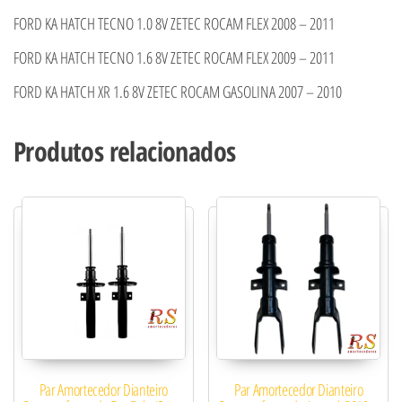
FORD KA HATCH TECNO 1.0 8V ZETEC ROCAM FLEX 2008 – 2011
FORD KA HATCH TECNO 1.6 8V ZETEC ROCAM FLEX 2009 – 2011
FORD KA HATCH XR 1.6 8V ZETEC ROCAM GASOLINA 2007 – 2010
Produtos relacionados
Par Amortecedor Dianteiro
Par Amortecedor Dianteiro