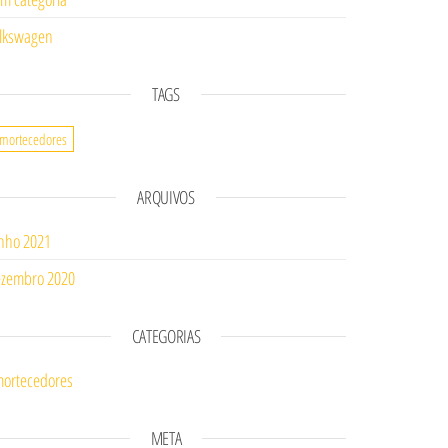
lkswagen
TAGS
mortecedores
ARQUIVOS
nho 2021
zembro 2020
CATEGORIAS
ortecedores
META