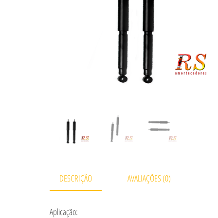
DESCRIÇÃO
AVALIAÇÕES (0)
Aplicação: