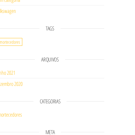
lkswagen
TAGS
mortecedores
ARQUIVOS
nho 2021
zembro 2020
CATEGORIAS
ortecedores
META