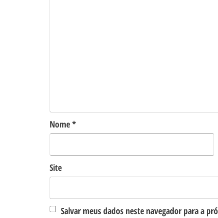
Nome
*
Site
Salvar meus dados neste navegador para a pr