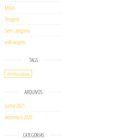
Molas
Peugeot
Sem categoria
volkswagen
TAGS
amortecedores
ARQUIVOS
junho 2021
dezembro 2020
CATEGORIAS