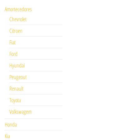
Amortecedores
Chevrolet
Citroen
Fiat
Ford
Hyundai
Peugeout
Renault
Toyota
Volkswagem
Honda
Kia