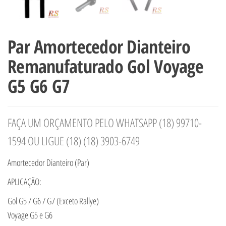
Par Amortecedor Dianteiro
Remanufaturado Gol Voyage
G5 G6 G7
FAÇA UM ORÇAMENTO PELO WHATSAPP (18) 99710-
1594 OU LIGUE (18) (18) 3903-6749
Amortecedor Dianteiro (Par)
APLICAÇÃO:
Gol G5 / G6 / G7 (Exceto Rallye)
Voyage G5 e G6