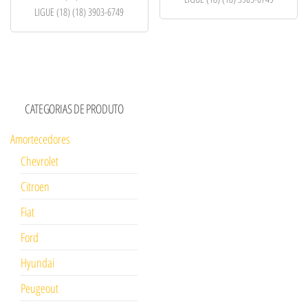
LIGUE (18) (18) 3903-6749
CATEGORIAS DE PRODUTO
Amortecedores
Chevrolet
Citroen
Fiat
Ford
Hyundai
Peugeout