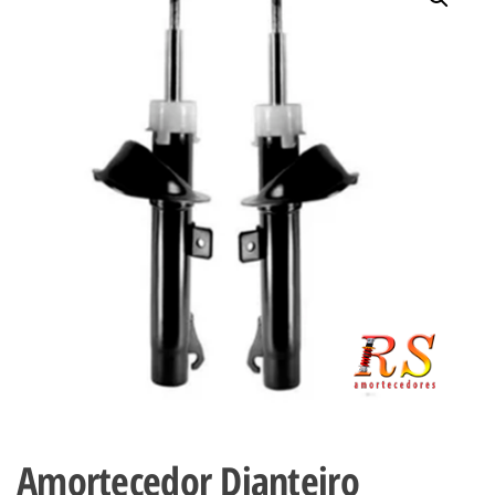
Amortecedor Dianteiro