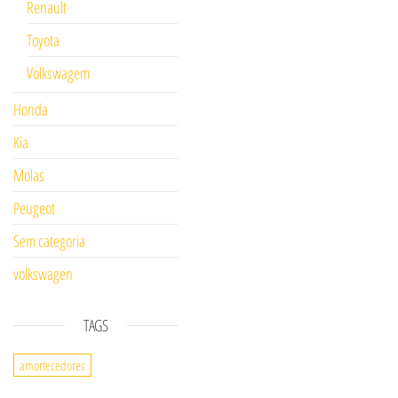
Renault
Toyota
Volkswagem
Honda
Kia
Molas
Peugeot
Sem categoria
volkswagen
TAGS
amortecedores