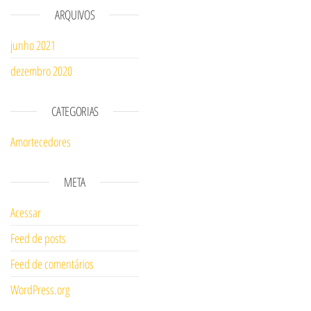
ARQUIVOS
junho 2021
dezembro 2020
CATEGORIAS
Amortecedores
META
Acessar
Feed de posts
Feed de comentários
WordPress.org