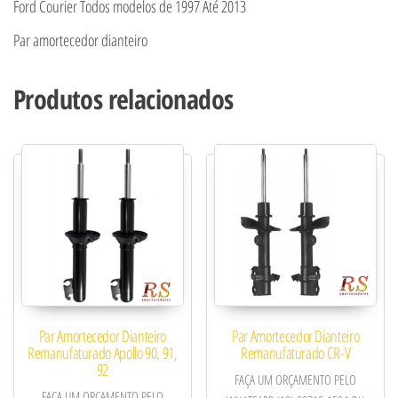
Ford Courier Todos modelos de 1997 Até 2013
Par amortecedor dianteiro
Produtos relacionados
Par Amortecedor Dianteiro
Par Amortecedor Dianteiro
Remanufaturado Apollo 90, 91,
Remanufaturado CR-V
92
FAÇA UM ORÇAMENTO PELO
FAÇA UM ORÇAMENTO PELO