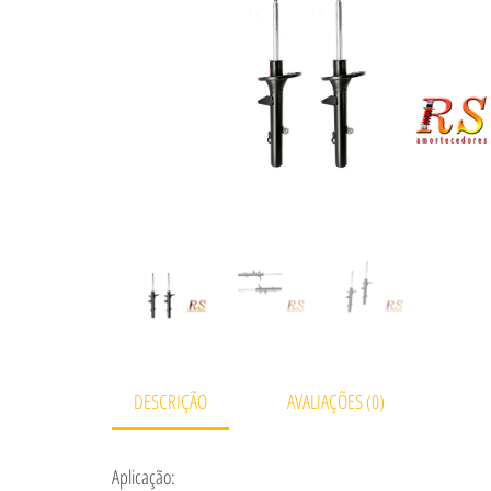
DESCRIÇÃO
AVALIAÇÕES (0)
Aplicação: