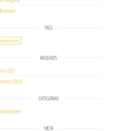
lkswagen
TAGS
mortecedores
ARQUIVOS
nho 2021
zembro 2020
CATEGORIAS
ortecedores
META