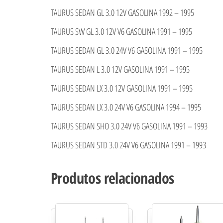
TAURUS SEDAN GL 3.0 12V GASOLINA 1992 – 1995
TAURUS SW GL 3.0 12V V6 GASOLINA 1991 – 1995
TAURUS SEDAN GL 3.0 24V V6 GASOLINA 1991 – 1995
TAURUS SEDAN L 3.0 12V GASOLINA 1991 – 1995
TAURUS SEDAN LX 3.0 12V GASOLINA 1991 – 1995
TAURUS SEDAN LX 3.0 24V V6 GASOLINA 1994 – 1995
TAURUS SEDAN SHO 3.0 24V V6 GASOLINA 1991 – 1993
TAURUS SEDAN STD 3.0 24V V6 GASOLINA 1991 – 1993
Produtos relacionados