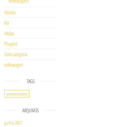
Volkswagem
Honda
Kia
Molas
Peugeot
Sem categoria
volkswagen
TAGS
amortecedores
ARQUIVOS
junho 2021