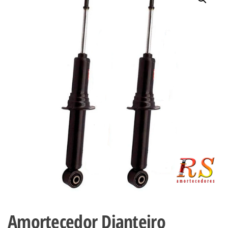
Amortecedor Dianteiro