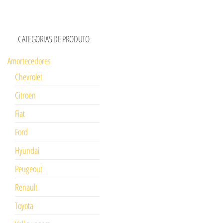
CATEGORIAS DE PRODUTO
Amortecedores
Chevrolet
Citroen
Fiat
Ford
Hyundai
Peugeout
Renault
Toyota